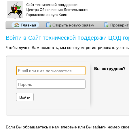
Главная
Открыть новую заявку
Проверить
Войти в Сайт технической поддержки ЦОД го
Чтобы лучше Вам помогать, мы советуем регистрировать учетны
Вы сотрудник?
Если Вы обращаетесь к нам впервые или Вы забыли номер свое