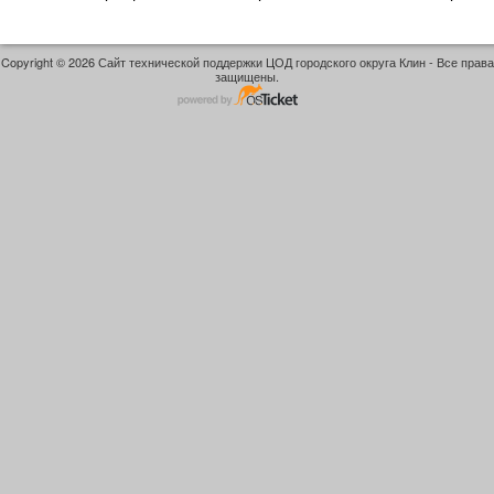
Copyright © 2026 Сайт технической поддержки ЦОД городского округа Клин - Все права
защищены.